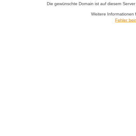
Die gewünschte Domain ist auf diesem Server n
Weitere Informationen 
Fehler bei