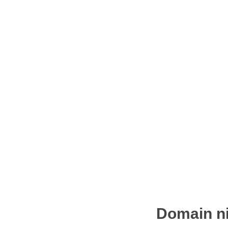
Domain ni