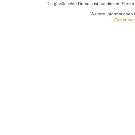
Die gewünschte Domain ist auf diesem Server n
Weitere Informationen 
Fehler bei