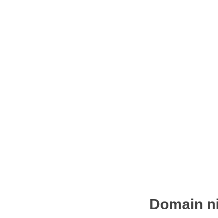
Domain ni