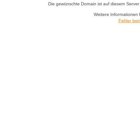
Die gewünschte Domain ist auf diesem Server n
Weitere Informationen 
Fehler bei