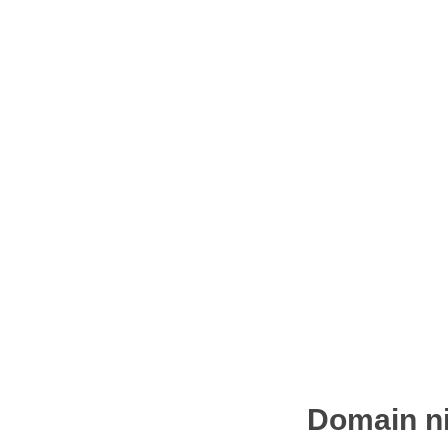
Domain ni