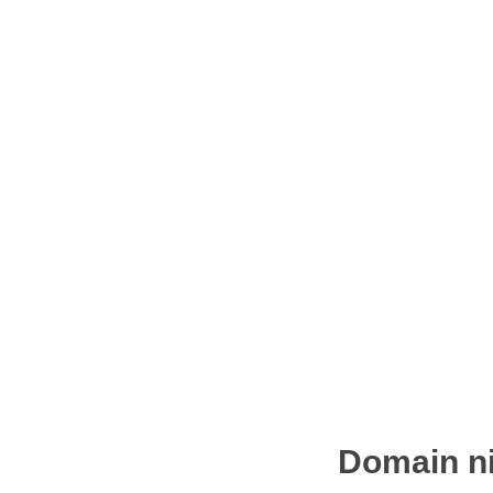
Domain ni