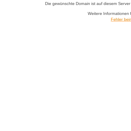
Die gewünschte Domain ist auf diesem Server n
Weitere Informationen 
Fehler bei