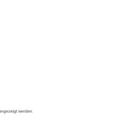
 angezeigt werden.