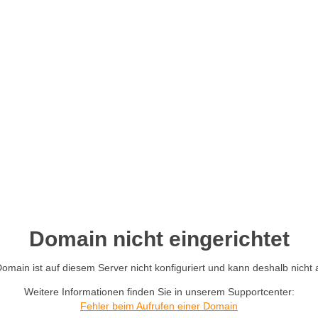
Domain nicht eingerichtet
main ist auf diesem Server nicht konfiguriert und kann deshalb nicht
Weitere Informationen finden Sie in unserem Supportcenter:
Fehler beim Aufrufen einer Domain