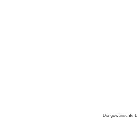
Die gewünschte Do