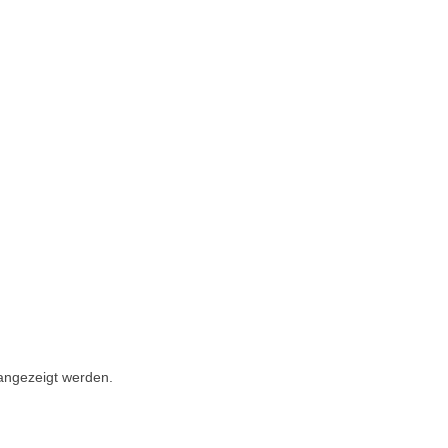
 angezeigt werden.