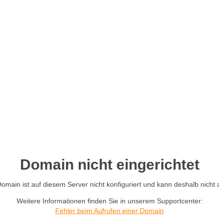
Domain nicht eingerichtet
main ist auf diesem Server nicht konfiguriert und kann deshalb nicht
Weitere Informationen finden Sie in unserem Supportcenter:
Fehler beim Aufrufen einer Domain