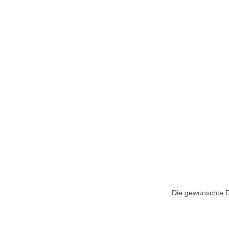
Die gewünschte Do