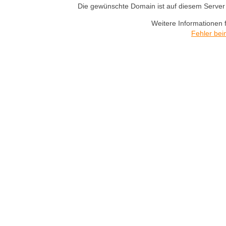
Die gewünschte Domain ist auf diesem Server n
Weitere Informationen 
Fehler bei