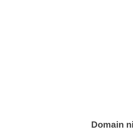
Domain ni