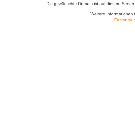
Die gewünschte Domain ist auf diesem Server n
Weitere Informationen 
Fehler bei