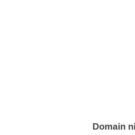
Domain ni