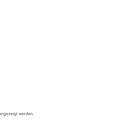
 angezeigt werden.