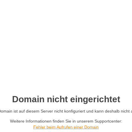
Domain nicht eingerichtet
main ist auf diesem Server nicht konfiguriert und kann deshalb nicht
Weitere Informationen finden Sie in unserem Supportcenter:
Fehler beim Aufrufen einer Domain