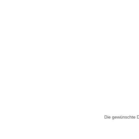
Die gewünschte Do