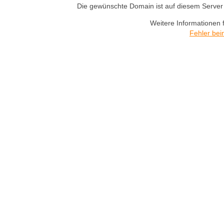
Die gewünschte Domain ist auf diesem Server n
Weitere Informationen 
Fehler bei