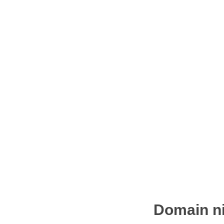
Domain ni