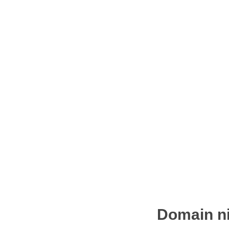
Domain ni