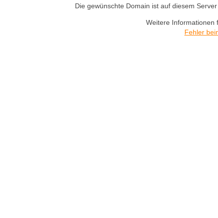
Die gewünschte Domain ist auf diesem Server n
Weitere Informationen 
Fehler bei