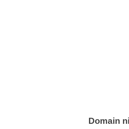
Domain ni