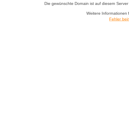
Die gewünschte Domain ist auf diesem Server n
Weitere Informationen 
Fehler bei